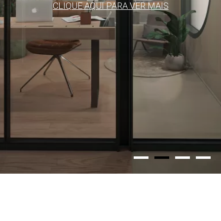
CLIQUE AQUI PARA VER MAIS