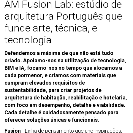
AM Fusion Lab: estúdio de
arquitetura Português que
funde arte, técnica, e
tecnologia
Defendemos a máxima de que não está tudo
criado. Apoiamo-nos na utilização de tecnologia,
BIM e IA, focamo-nos no tempo que alocamos a
cada pormenor, e criamos com materiais que
cumpram elevados requisitos de
sustentabilidade, para criar projetos de
arquitetura de habitação, reabilitação e hotelaria,
com foco em desempenho, detalhe e viabilidade.
Cada detalhe é cuidadosamente pensado para
oferecer soluções únicas e funcionais.
Fusion
- Linha de pensamento que une inspirações,