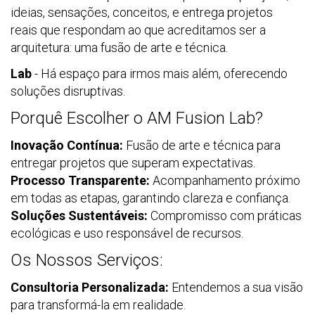
ideias, sensações, conceitos, e entrega projetos
reais que respondam ao que acreditamos ser a
arquitetura: uma fusão de arte e técnica.
Lab
- Há espaço para irmos mais além, oferecendo
soluções disruptivas.
Porquê Escolher o AM Fusion Lab?
Inovação Contínua:
Fusão de arte e técnica para
entregar projetos que superam expectativas.
Processo Transparente:
Acompanhamento próximo
em todas as etapas, garantindo clareza e confiança.
Soluções Sustentáveis:
Compromisso com práticas
ecológicas e uso responsável de recursos.
Os Nossos Serviços:
Consultoria Personalizada:
Entendemos a sua visão
para transformá-la em realidade.