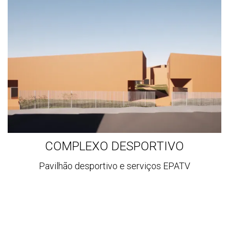
mais
COMPLEXO DESPORTIVO
Pavilhão desportivo e serviços EPATV