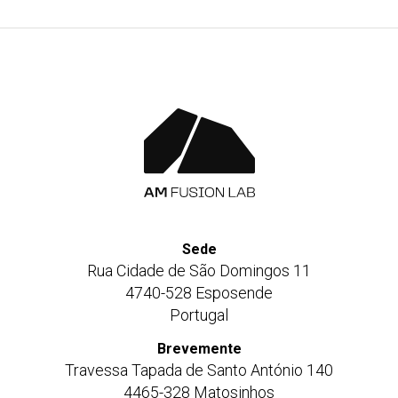
Sede
Rua Cidade de São Domingos 11
4740-528 Esposende
Portugal
Brevemente
Travessa Tapada de Santo António 140
4465-328 Matosinhos