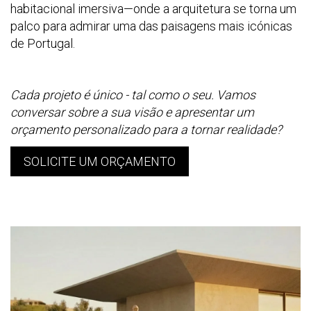
habitacional imersiva—onde a arquitetura se torna um
palco para admirar uma das paisagens mais icónicas
de Portugal.
Cada projeto é único - tal como o seu. Vamos
conversar sobre a sua visão e apresentar um
orçamento personalizado para a tornar realidade?
SOLICITE UM ORÇAMENTO