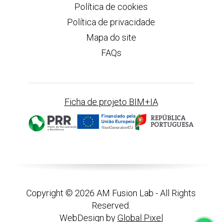
Política de cookies
Política de privacidade
Mapa do site
FAQs
Ficha de projeto BIM+IA
Copyright © 2026 AM Fusion Lab - All Rights
Reserved.
WebDesign by
Global Pixel