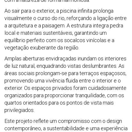
Ao sair para o exterior, a piscina infinita prolonga
visualmente o curso do rio, reforçando a ligação entre
a arquitetura e a paisagem. A estrutura integra pedra
local e materiais sustentáveis, garantindo um
equilíbrio perfeito com os socalcos vinícolas e a
vegetação exuberante da região.
Amplas aberturas envidraçadas inundam os interiores
de luz natural, enquadrando vistas deslumbrantes. As
áreas sociais prolongam-se para terraços espaçosos,
promovendo uma vivência fluida entre o interior e o
exterior. Os espaços privados foram cuidadosamente
organizados para proporcionar tranquilidade, com os
quartos orientados para os pontos de vista mais
privilegiados.
Este projeto reflete um compromisso com o design
contemporâneo, a sustentabilidade e uma experiência