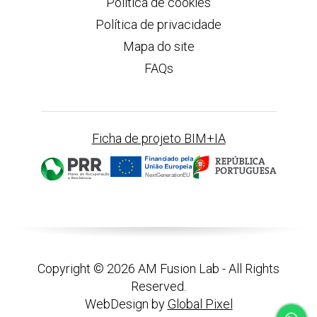
Política de cookies
Política de privacidade
Mapa do site
FAQs
Ficha de projeto BIM+IA
Copyright © 2026 AM Fusion Lab - All Rights
Reserved.
WebDesign by
Global Pixel