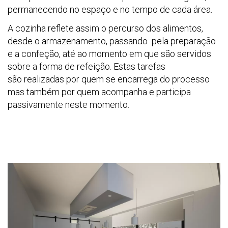
permanecendo no espaço e no tempo de cada área.
A cozinha reflete assim o percurso dos alimentos,
desde o armazenamento, passando pela preparação
e a confeção, até ao momento em que são servidos
sobre a forma de refeição. Estas tarefas
são realizadas por quem se encarrega do processo
mas também por quem acompanha e participa
passivamente neste momento.