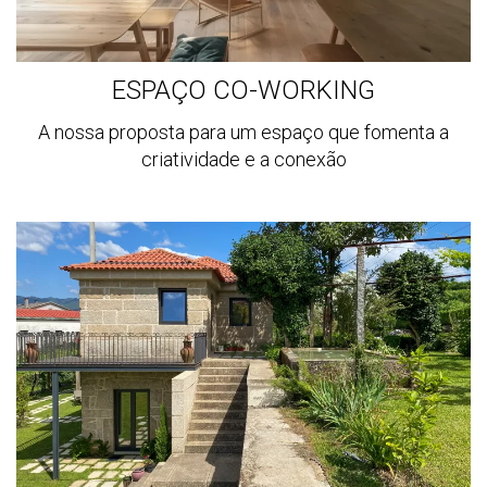
ESPAÇO CO-WORKING
A nossa proposta para um espaço que fomenta a
criatividade e a conexão
Ver
mais