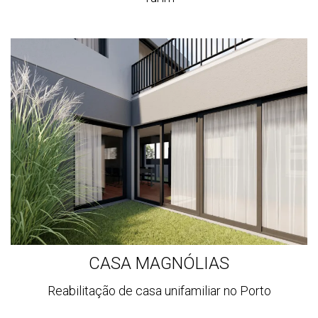
Ver
mais
CASA MAGNÓLIAS
Reabilitação de casa unifamiliar no Porto