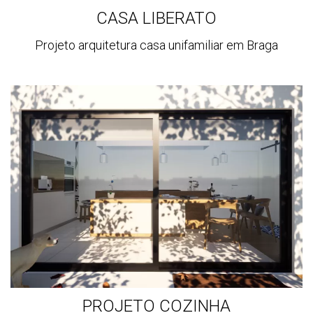
CASA LIBERATO
Projeto arquitetura casa unifamiliar em Braga
Ver
mais
PROJETO COZINHA