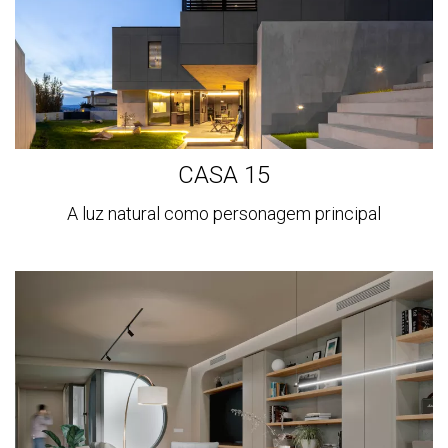
CASA 15
A luz natural como personagem principal
Ver
mais