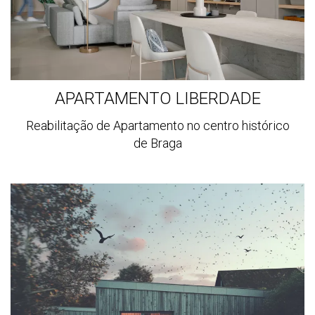
APARTAMENTO LIBERDADE
Reabilitação de Apartamento no centro histórico
de Braga
Ver
mais