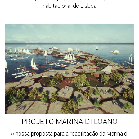
habitacional de Lisboa
Ver
mais
PROJETO MARINA DI LOANO
A nossa proposta para a reabilitação da Marina di