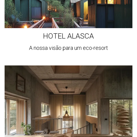
HOTEL ALASCA
A nossa visão para um eco-resort
Ver
mais