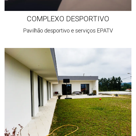
COMPLEXO DESPORTIVO
Pavilhão desportivo e serviços EPATV
Ver
mais