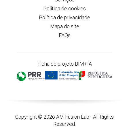
Política de cookies
Política de privacidade
Mapa do site
FAQs
Ficha de projeto BIM+IA
Copyright © 2026 AM Fusion Lab - All Rights
Reserved.