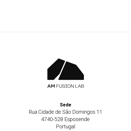
Sede
Rua Cidade de São Domingos 11
4740-528 Esposende
Portugal