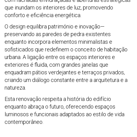
que inundam os interiores de luz, promovendo
conforto e eficiência energética.
O design equilibra património e inovação—
preservando as paredes de pedra existentes
enquanto incorpora elementos minimalistas e
sofisticados que redefinem o conceito de habitação
urbana. A ligação entre os espaços interiores e
exteriores é fluida, com grandes janelas que
enquadram pátios verdejantes e terraços privados,
criando um diálogo constante entre a arquitetura e a
natureza.
Esta renovação respeita a história do edifício
enquanto abraça o futuro, oferecendo espaços
luminosos e funcionais adaptados ao estilo de vida
contemporâneo.