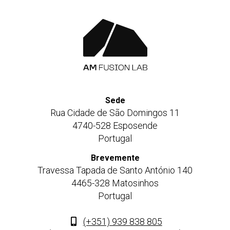
Sede
Rua Cidade de São Domingos 11
4740-528 Esposende
Portugal
Brevemente
Travessa Tapada de Santo António 140
4465-328 Matosinhos
Portugal
(+351) 939 838 805