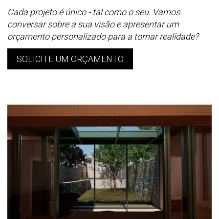
Cada projeto é único - tal como o seu. Vamos
conversar sobre a sua visão e apresentar um
orçamento personalizado para a tornar realidade?
SOLICITE UM ORÇAMENTO