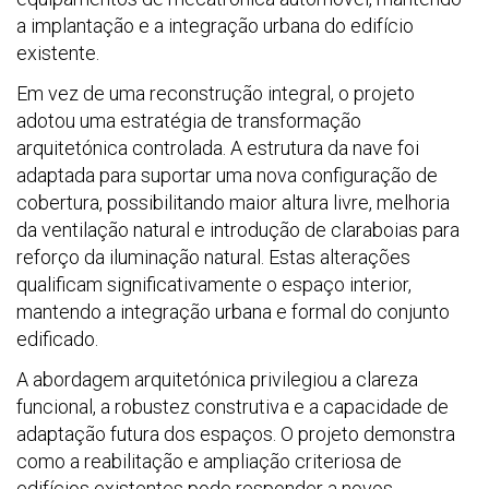
a implantação e a integração urbana do edifício
existente.
Em vez de uma reconstrução integral, o projeto
adotou uma estratégia de transformação
arquitetónica controlada. A estrutura da nave foi
adaptada para suportar uma nova configuração de
cobertura, possibilitando maior altura livre, melhoria
da ventilação natural e introdução de claraboias para
reforço da iluminação natural. Estas alterações
qualificam significativamente o espaço interior,
mantendo a integração urbana e formal do conjunto
edificado.
A abordagem arquitetónica privilegiou a clareza
funcional, a robustez construtiva e a capacidade de
adaptação futura dos espaços. O projeto demonstra
como a reabilitação e ampliação criteriosa de
edifícios existentes pode responder a novos