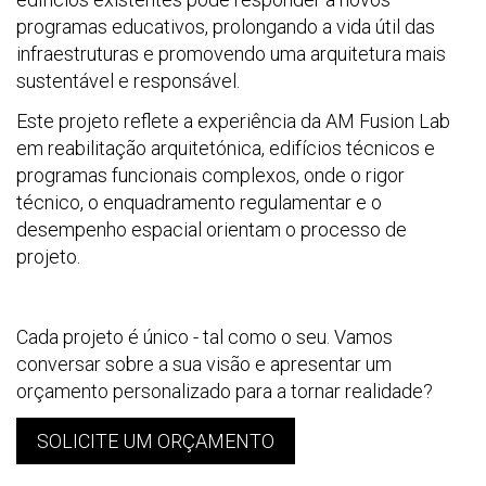
programas educativos, prolongando a vida útil das
infraestruturas e promovendo uma arquitetura mais
sustentável e responsável.
Este projeto reflete a experiência da AM Fusion Lab
em reabilitação arquitetónica, edifícios técnicos e
programas funcionais complexos, onde o rigor
técnico, o enquadramento regulamentar e o
desempenho espacial orientam o processo de
projeto.
Cada projeto é único - tal como o seu. Vamos
conversar sobre a sua visão e apresentar um
orçamento personalizado para a tornar realidade?
SOLICITE UM ORÇAMENTO