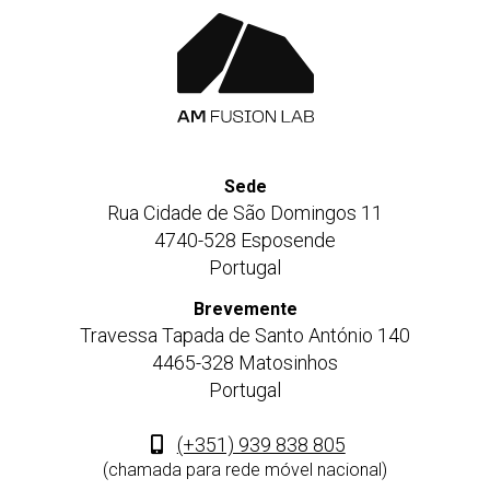
Sede
Rua Cidade de São Domingos 11
4740-528 Esposende
Portugal
Brevemente
Travessa Tapada de Santo António 140
4465-328 Matosinhos
Portugal
(+351) 939 838 805
(chamada para rede móvel nacional)